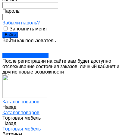
Пароль:
Забыли пароль?
Запомнить меня
Войти как пользователь
Зарегистрироваться
После регистрации на сайте вам будет доступно
отслеживание состояния заказов, личный кабинет и
другие новые возможности
Каталог товаров
Назад
Каталог товаров
Торговая мебель
Назад
Торговая мебель
Витрины