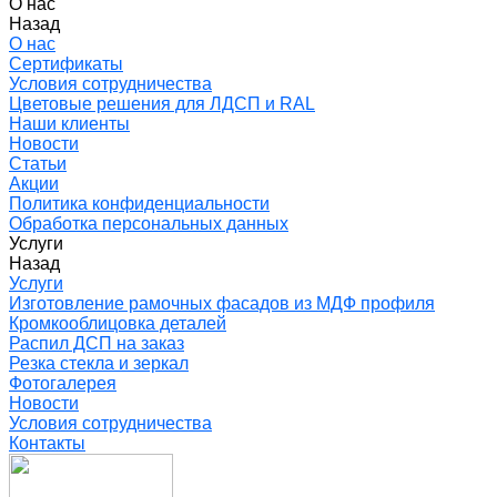
О нас
Назад
О нас
Сертификаты
Условия сотрудничества
Цветовые решения для ЛДСП и RAL
Наши клиенты
Новости
Статьи
Акции
Политика конфиденциальности
Обработка персональных данных
Услуги
Назад
Услуги
Изготовление рамочных фасадов из МДФ профиля
Кромкооблицовка деталей
Распил ДСП на заказ
Резка стекла и зеркал
Фотогалерея
Новости
Условия сотрудничества
Контакты