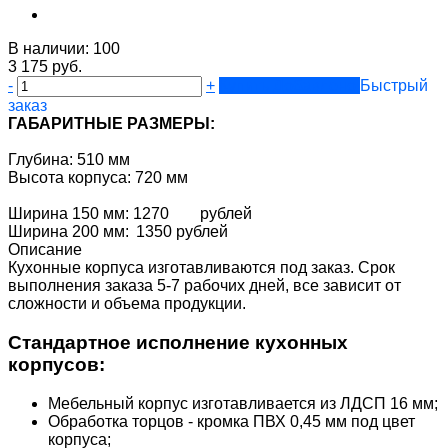
В наличии:
100
3 175 руб.
-
+
Купить
Добавлено
Быстрый
заказ
ГАБАРИТНЫЕ РАЗМЕРЫ:
Глубина: 510 мм
Высота корпуса: 720 мм
Ширина 150 мм: 1270
рублей
Ширина 200 мм:
1350 рублей
Описание
Кухонные корпуса изготавливаются под заказ. Срок
выполнения заказа 5-7 рабочих дней, все зависит от
сложности и объема продукции.
Стандартное исполнение кухонных
корпусов:
Мебельный корпус изготавливается из ЛДСП 16 мм;
Обработка торцов - кромка ПВХ 0,45 мм под цвет
корпуса;