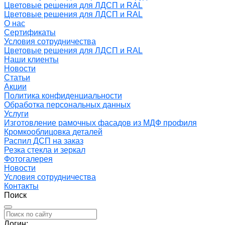
Цветовые решения для ЛДСП и RAL
Цветовые решения для ЛДСП и RAL
О нас
Сертификаты
Условия сотрудничества
Цветовые решения для ЛДСП и RAL
Наши клиенты
Новости
Статьи
Акции
Политика конфиденциальности
Обработка персональных данных
Услуги
Изготовление рамочных фасадов из МДФ профиля
Кромкооблицовка деталей
Распил ДСП на заказ
Резка стекла и зеркал
Фотогалерея
Новости
Условия сотрудничества
Контакты
Поиск
Логин: