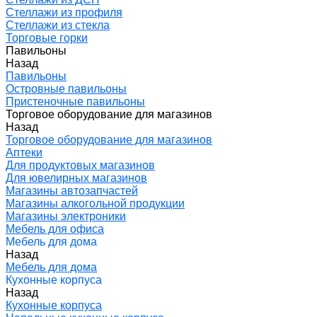
Стеллажи из профиля
Стеллажи из стекла
Торговые горки
Павильоны
Назад
Павильоны
Островные павильоны
Пристеночные павильоны
Торговое оборудование для магазинов
Назад
Торговое оборудование для магазинов
Аптеки
Для продуктовых магазинов
Для ювелирных магазинов
Магазины автозапчастей
Магазины алкогольной продукции
Магазины электроники
Мебель для офиса
Мебель для дома
Назад
Мебель для дома
Кухонные корпуса
Назад
Кухонные корпуса