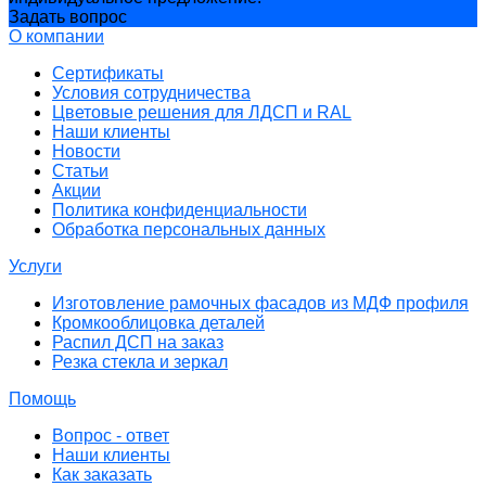
Задать вопрос
О компании
Сертификаты
Условия сотрудничества
Цветовые решения для ЛДСП и RAL
Наши клиенты
Новости
Статьи
Акции
Политика конфиденциальности
Обработка персональных данных
Услуги
Изготовление рамочных фасадов из МДФ профиля
Кромкооблицовка деталей
Распил ДСП на заказ
Резка стекла и зеркал
Помощь
Вопрос - ответ
Наши клиенты
Как заказать