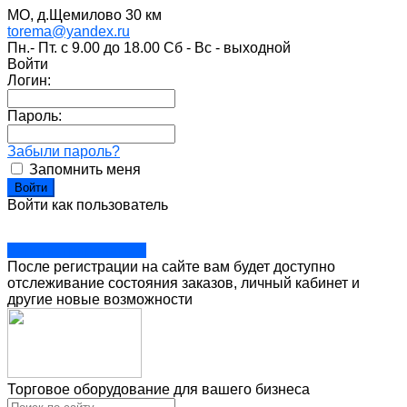
МО, д.Щемилово 30 км
torema@yandex.ru
Пн.- Пт. с 9.00 до 18.00 Сб - Вс - выходной
Войти
Логин:
Пароль:
Забыли пароль?
Запомнить меня
Войти как пользователь
Зарегистрироваться
После регистрации на сайте вам будет доступно
отслеживание состояния заказов, личный кабинет и
другие новые возможности
Торговое оборудование для вашего бизнеса