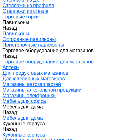
Стеллажи из профиля
Стеллажи из стекла
Торговые горки
Павильоны
Назад
Павильоны
Островные павильоны
Пристеночные павильоны
Торговое оборудование для магазинов
Назад
Торговое оборудование для магазинов
Аптеки
Для продуктовых магазинов
Для ювелирных магазинов
Магазины автозапчастей
Магазины алкогольной продукции
Магазины электроники
Мебель для офиса
Мебель для дома
Назад
Мебель для дома
Кухонные корпуса
Назад
Кухонные корпуса