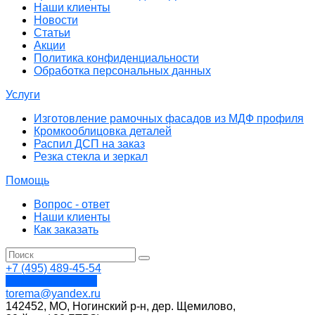
Наши клиенты
Новости
Статьи
Акции
Политика конфиденциальности
Обработка персональных данных
Услуги
Изготовление рамочных фасадов из МДФ профиля
Кромкооблицовка деталей
Распил ДСП на заказ
Резка стекла и зеркал
Помощь
Вопрос - ответ
Наши клиенты
Как заказать
+7 (495) 489-45-54
Обратный звонок
torema@yandex.ru
142452, МО, Ногинский р-н, дер. Щемилово,