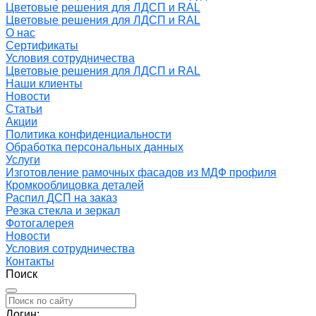
Цветовые решения для ЛДСП и RAL
Цветовые решения для ЛДСП и RAL
О нас
Сертификаты
Условия сотрудничества
Цветовые решения для ЛДСП и RAL
Наши клиенты
Новости
Статьи
Акции
Политика конфиденциальности
Обработка персональных данных
Услуги
Изготовление рамочных фасадов из МДФ профиля
Кромкооблицовка деталей
Распил ДСП на заказ
Резка стекла и зеркал
Фотогалерея
Новости
Условия сотрудничества
Контакты
Поиск
Логин: