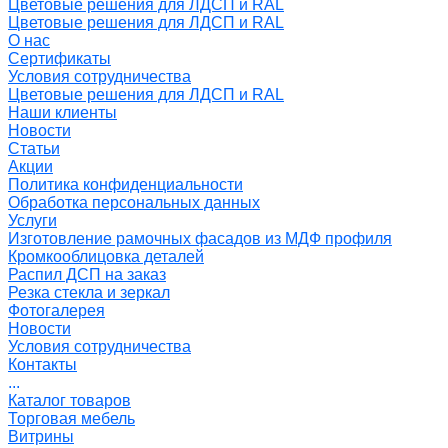
Цветовые решения для ЛДСП и RAL
Цветовые решения для ЛДСП и RAL
О нас
Сертификаты
Условия сотрудничества
Цветовые решения для ЛДСП и RAL
Наши клиенты
Новости
Статьи
Акции
Политика конфиденциальности
Обработка персональных данных
Услуги
Изготовление рамочных фасадов из МДФ профиля
Кромкооблицовка деталей
Распил ДСП на заказ
Резка стекла и зеркал
Фотогалерея
Новости
Условия сотрудничества
Контакты
...
Каталог товаров
Торговая мебель
Витрины