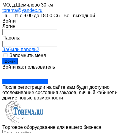
МО, д.Щемилово 30 км
torema@yandex.ru
Пн.- Пт. с 9.00 до 18.00 Сб - Вс - выходной
Войти
Логин:
Пароль:
Забыли пароль?
Запомнить меня
Войти как пользователь
Зарегистрироваться
После регистрации на сайте вам будет доступно
отслеживание состояния заказов, личный кабинет и
другие новые возможности
Торговое оборудование для вашего бизнеса