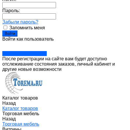
Пароль:
Забыли пароль?
Запомнить меня
Войти как пользователь
Зарегистрироваться
После регистрации на сайте вам будет доступно
отслеживание состояния заказов, личный кабинет и
другие новые возможности
Каталог товаров
Назад
Каталог товаров
Торговая мебель
Назад
Торговая мебель
Витрины