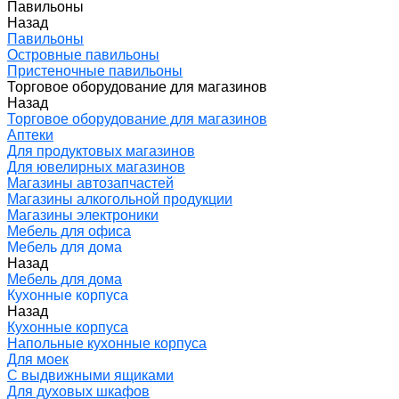
Павильоны
Назад
Павильоны
Островные павильоны
Пристеночные павильоны
Торговое оборудование для магазинов
Назад
Торговое оборудование для магазинов
Аптеки
Для продуктовых магазинов
Для ювелирных магазинов
Магазины автозапчастей
Магазины алкогольной продукции
Магазины электроники
Мебель для офиса
Мебель для дома
Назад
Мебель для дома
Кухонные корпуса
Назад
Кухонные корпуса
Напольные кухонные корпуса
Для моек
С выдвижными ящиками
Для духовых шкафов