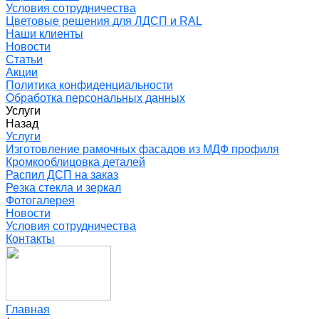
Условия сотрудничества
Цветовые решения для ЛДСП и RAL
Наши клиенты
Новости
Статьи
Акции
Политика конфиденциальности
Обработка персональных данных
Услуги
Назад
Услуги
Изготовление рамочных фасадов из МДФ профиля
Кромкооблицовка деталей
Распил ДСП на заказ
Резка стекла и зеркал
Фотогалерея
Новости
Условия сотрудничества
Контакты
Главная