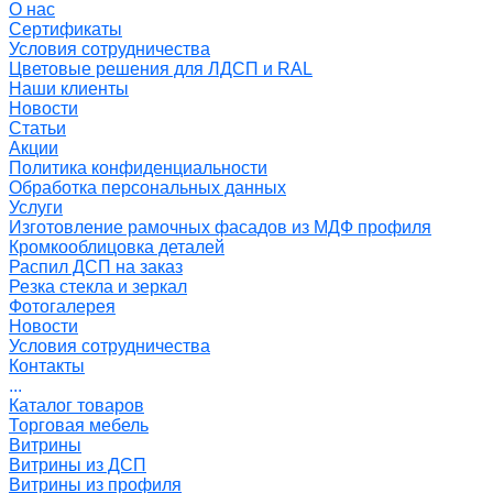
О нас
Сертификаты
Условия сотрудничества
Цветовые решения для ЛДСП и RAL
Наши клиенты
Новости
Статьи
Акции
Политика конфиденциальности
Обработка персональных данных
Услуги
Изготовление рамочных фасадов из МДФ профиля
Кромкооблицовка деталей
Распил ДСП на заказ
Резка стекла и зеркал
Фотогалерея
Новости
Условия сотрудничества
Контакты
...
Каталог товаров
Торговая мебель
Витрины
Витрины из ДСП
Витрины из профиля