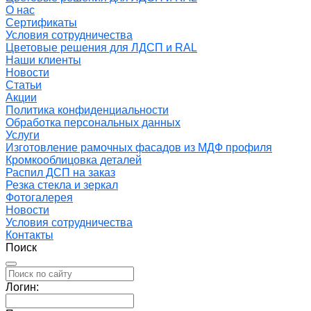
О нас
Сертификаты
Условия сотрудничества
Цветовые решения для ЛДСП и RAL
Наши клиенты
Новости
Статьи
Акции
Политика конфиденциальности
Обработка персональных данных
Услуги
Изготовление рамочных фасадов из МДФ профиля
Кромкооблицовка деталей
Распил ДСП на заказ
Резка стекла и зеркал
Фотогалерея
Новости
Условия сотрудничества
Контакты
Поиск
Логин: