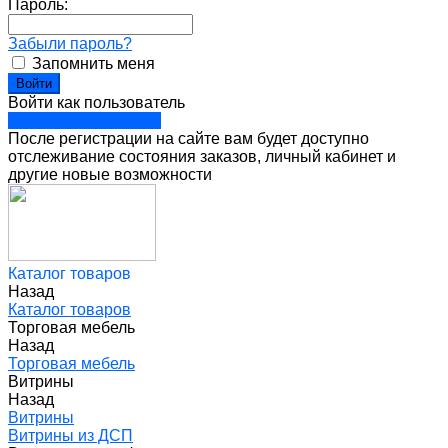
Пароль:
Забыли пароль?
Запомнить меня
Войти как пользователь
Зарегистрироваться
После регистрации на сайте вам будет доступно
отслеживание состояния заказов, личный кабинет и
другие новые возможности
Каталог товаров
Назад
Каталог товаров
Торговая мебель
Назад
Торговая мебель
Витрины
Назад
Витрины
Витрины из ДСП