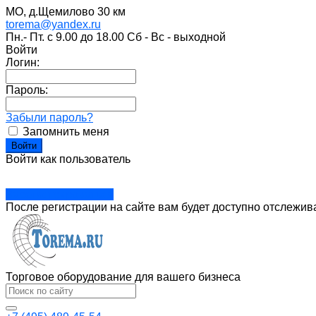
МО, д.Щемилово 30 км
torema@yandex.ru
Пн.- Пт. с 9.00 до 18.00 Сб - Вс - выходной
Войти
Логин:
Пароль:
Забыли пароль?
Запомнить меня
Войти как пользователь
Зарегистрироваться
После регистрации на сайте вам будет доступно отслежив
Торговое оборудование для вашего бизнеса