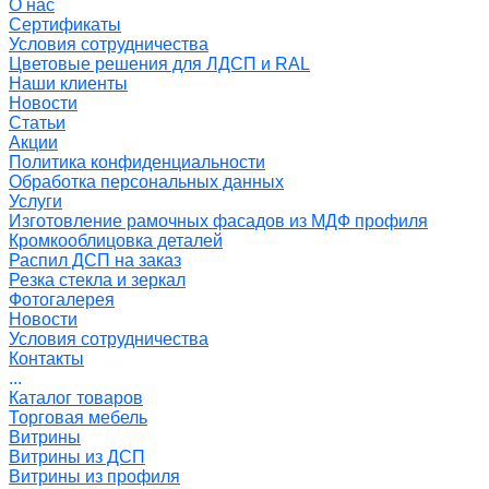
О нас
Сертификаты
Условия сотрудничества
Цветовые решения для ЛДСП и RAL
Наши клиенты
Новости
Статьи
Акции
Политика конфиденциальности
Обработка персональных данных
Услуги
Изготовление рамочных фасадов из МДФ профиля
Кромкооблицовка деталей
Распил ДСП на заказ
Резка стекла и зеркал
Фотогалерея
Новости
Условия сотрудничества
Контакты
...
Каталог товаров
Торговая мебель
Витрины
Витрины из ДСП
Витрины из профиля