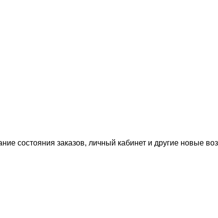
ание состояния заказов, личный кабинет и другие новые в