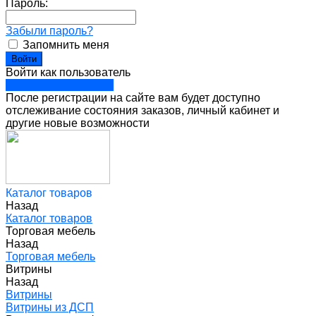
Пароль:
Забыли пароль?
Запомнить меня
Войти как пользователь
Зарегистрироваться
После регистрации на сайте вам будет доступно
отслеживание состояния заказов, личный кабинет и
другие новые возможности
Каталог товаров
Назад
Каталог товаров
Торговая мебель
Назад
Торговая мебель
Витрины
Назад
Витрины
Витрины из ДСП