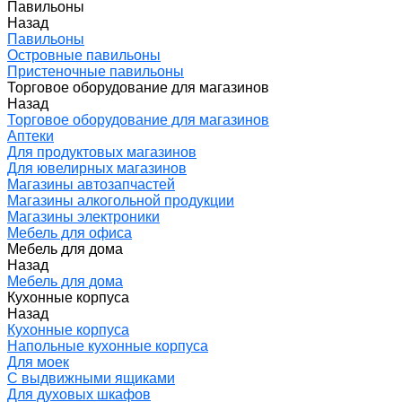
Павильоны
Назад
Павильоны
Островные павильоны
Пристеночные павильоны
Торговое оборудование для магазинов
Назад
Торговое оборудование для магазинов
Аптеки
Для продуктовых магазинов
Для ювелирных магазинов
Магазины автозапчастей
Магазины алкогольной продукции
Магазины электроники
Мебель для офиса
Мебель для дома
Назад
Мебель для дома
Кухонные корпуса
Назад
Кухонные корпуса
Напольные кухонные корпуса
Для моек
С выдвижными ящиками
Для духовых шкафов