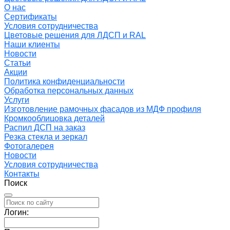
О нас
Сертификаты
Условия сотрудничества
Цветовые решения для ЛДСП и RAL
Наши клиенты
Новости
Статьи
Акции
Политика конфиденциальности
Обработка персональных данных
Услуги
Изготовление рамочных фасадов из МДФ профиля
Кромкооблицовка деталей
Распил ДСП на заказ
Резка стекла и зеркал
Фотогалерея
Новости
Условия сотрудничества
Контакты
Поиск
Логин: