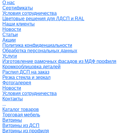
О нас
Сертификаты
Условия сотрудничества
Цветовые решения для ЛДСП и RAL
Наши клиенты
Новости
Статьи
Акции
Политика конфиденциальности
Обработка персональных данных
Услуги
Изготовление рамочных фасадов из МДФ профиля
Кромкооблицовка деталей
Распил ДСП на заказ
Резка стекла и зеркал
Фотогалерея
Новости
Условия сотрудничества
Контакты
...
Каталог товаров
Торговая мебель
Витрины
Витрины из ДСП
Витрины из профиля