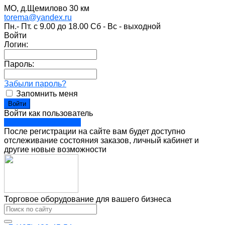
МО, д.Щемилово 30 км
torema@yandex.ru
Пн.- Пт. с 9.00 до 18.00 Сб - Вс - выходной
Войти
Логин:
Пароль:
Забыли пароль?
Запомнить меня
Войти как пользователь
Зарегистрироваться
После регистрации на сайте вам будет доступно
отслеживание состояния заказов, личный кабинет и
другие новые возможности
Торговое оборудование для вашего бизнеса