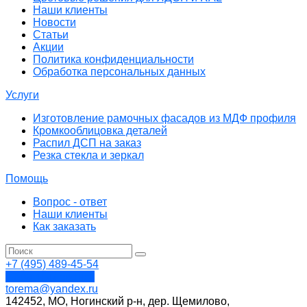
Наши клиенты
Новости
Статьи
Акции
Политика конфиденциальности
Обработка персональных данных
Услуги
Изготовление рамочных фасадов из МДФ профиля
Кромкооблицовка деталей
Распил ДСП на заказ
Резка стекла и зеркал
Помощь
Вопрос - ответ
Наши клиенты
Как заказать
+7 (495) 489-45-54
Обратный звонок
torema@yandex.ru
142452, МО, Ногинский р-н, дер. Щемилово,