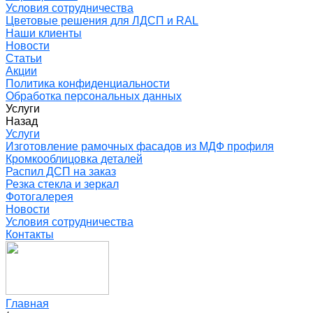
Условия сотрудничества
Цветовые решения для ЛДСП и RAL
Наши клиенты
Новости
Статьи
Акции
Политика конфиденциальности
Обработка персональных данных
Услуги
Назад
Услуги
Изготовление рамочных фасадов из МДФ профиля
Кромкооблицовка деталей
Распил ДСП на заказ
Резка стекла и зеркал
Фотогалерея
Новости
Условия сотрудничества
Контакты
Главная