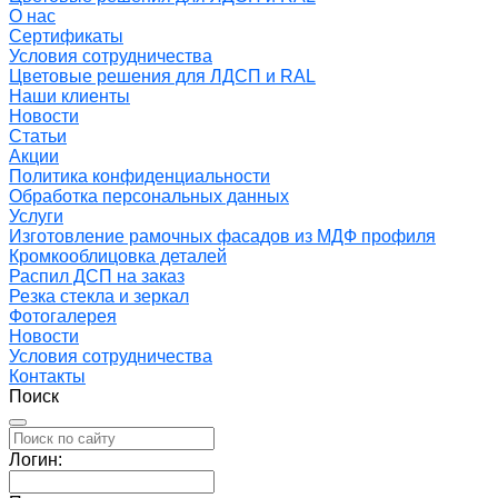
О нас
Сертификаты
Условия сотрудничества
Цветовые решения для ЛДСП и RAL
Наши клиенты
Новости
Статьи
Акции
Политика конфиденциальности
Обработка персональных данных
Услуги
Изготовление рамочных фасадов из МДФ профиля
Кромкооблицовка деталей
Распил ДСП на заказ
Резка стекла и зеркал
Фотогалерея
Новости
Условия сотрудничества
Контакты
Поиск
Логин: