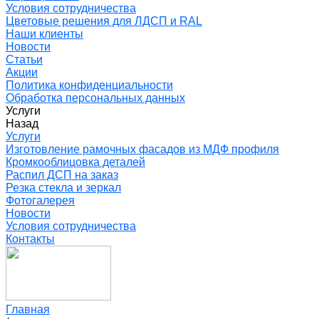
Условия сотрудничества
Цветовые решения для ЛДСП и RAL
Наши клиенты
Новости
Статьи
Акции
Политика конфиденциальности
Обработка персональных данных
Услуги
Назад
Услуги
Изготовление рамочных фасадов из МДФ профиля
Кромкооблицовка деталей
Распил ДСП на заказ
Резка стекла и зеркал
Фотогалерея
Новости
Условия сотрудничества
Контакты
Главная