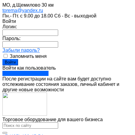
МО, д.Щемилово 30 км
torema@yandex.ru
Пн.- Пт. с 9.00 до 18.00 Сб - Вс - выходной
Войти
Логин:
Пароль:
Забыли пароль?
Запомнить меня
Войти как пользователь
Зарегистрироваться
После регистрации на сайте вам будет доступно
отслеживание состояния заказов, личный кабинет и
другие новые возможности
Торговое оборудование для вашего бизнеса