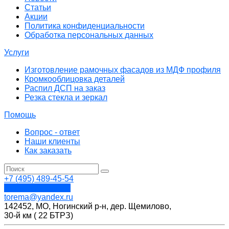
Статьи
Акции
Политика конфиденциальности
Обработка персональных данных
Услуги
Изготовление рамочных фасадов из МДФ профиля
Кромкооблицовка деталей
Распил ДСП на заказ
Резка стекла и зеркал
Помощь
Вопрос - ответ
Наши клиенты
Как заказать
+7 (495) 489-45-54
Обратный звонок
torema@yandex.ru
142452, МО, Ногинский р-н, дер. Щемилово,
30-й км ( 22 БТРЗ)