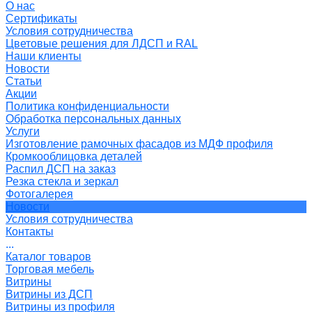
О нас
Сертификаты
Условия сотрудничества
Цветовые решения для ЛДСП и RAL
Наши клиенты
Новости
Статьи
Акции
Политика конфиденциальности
Обработка персональных данных
Услуги
Изготовление рамочных фасадов из МДФ профиля
Кромкооблицовка деталей
Распил ДСП на заказ
Резка стекла и зеркал
Фотогалерея
Новости
Условия сотрудничества
Контакты
...
Каталог товаров
Торговая мебель
Витрины
Витрины из ДСП
Витрины из профиля