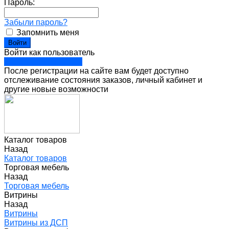
Пароль:
Забыли пароль?
Запомнить меня
Войти как пользователь
Зарегистрироваться
После регистрации на сайте вам будет доступно
отслеживание состояния заказов, личный кабинет и
другие новые возможности
Каталог товаров
Назад
Каталог товаров
Торговая мебель
Назад
Торговая мебель
Витрины
Назад
Витрины
Витрины из ДСП