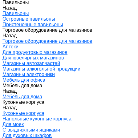
Павильоны
Назад
Павильоны
Островные павильоны
Пристеночные павильоны
Торговое оборудование для магазинов
Назад
Торговое оборудование для магазинов
Аптеки
Для продуктовых магазинов
Для ювелирных магазинов
Магазины автозапчастей
Магазины алкогольной продукции
Магазины электроники
Мебель для офиса
Мебель для дома
Назад
Мебель для дома
Кухонные корпуса
Назад
Кухонные корпуса
Напольные кухонные корпуса
Для моек
С выдвижными ящиками
Для духовых шкафов