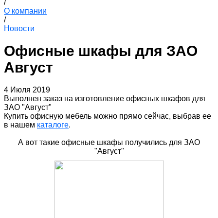
/
О компании
/
Новости
Офисные шкафы для ЗАО
Август
4 Июля 2019
Выполнен заказ на изготовление офисных шкафов для
ЗАО "Август"
Купить офисную мебель можно прямо сейчас, выбрав ее
в нашем
каталоге
.
А вот такие офисные шкафы получились для ЗАО
"Август"