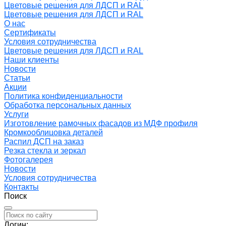
Цветовые решения для ЛДСП и RAL
Цветовые решения для ЛДСП и RAL
О нас
Сертификаты
Условия сотрудничества
Цветовые решения для ЛДСП и RAL
Наши клиенты
Новости
Статьи
Акции
Политика конфиденциальности
Обработка персональных данных
Услуги
Изготовление рамочных фасадов из МДФ профиля
Кромкооблицовка деталей
Распил ДСП на заказ
Резка стекла и зеркал
Фотогалерея
Новости
Условия сотрудничества
Контакты
Поиск
Логин: