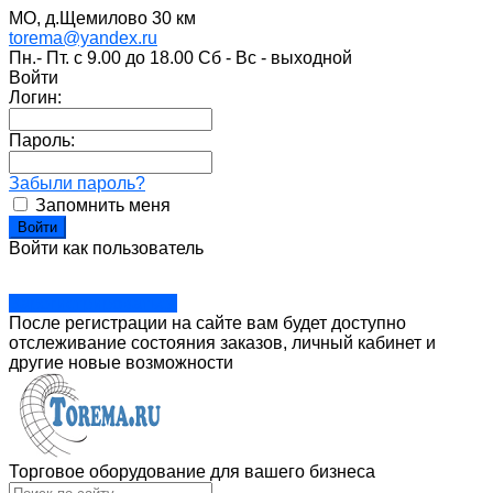
МО, д.Щемилово 30 км
torema@yandex.ru
Пн.- Пт. с 9.00 до 18.00 Сб - Вс - выходной
Войти
Логин:
Пароль:
Забыли пароль?
Запомнить меня
Войти как пользователь
Зарегистрироваться
После регистрации на сайте вам будет доступно
отслеживание состояния заказов, личный кабинет и
другие новые возможности
Торговое оборудование для вашего бизнеса