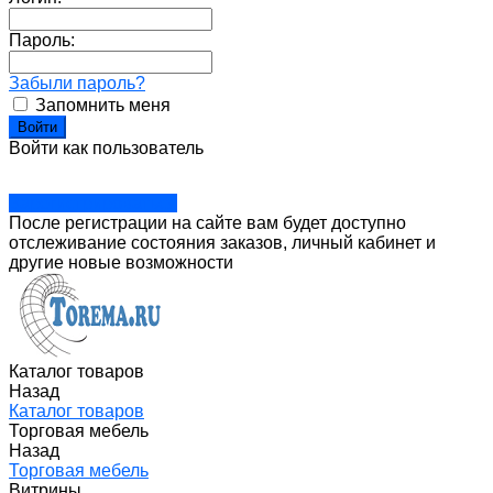
Пароль:
Забыли пароль?
Запомнить меня
Войти как пользователь
Зарегистрироваться
После регистрации на сайте вам будет доступно
отслеживание состояния заказов, личный кабинет и
другие новые возможности
Каталог товаров
Назад
Каталог товаров
Торговая мебель
Назад
Торговая мебель
Витрины