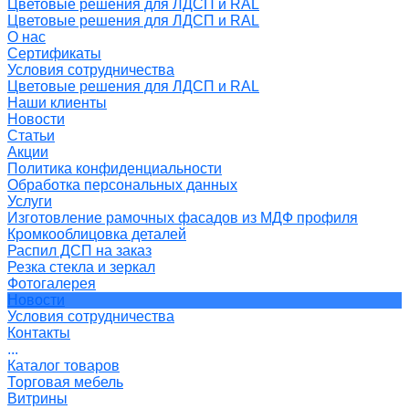
Цветовые решения для ЛДСП и RAL
Цветовые решения для ЛДСП и RAL
О нас
Сертификаты
Условия сотрудничества
Цветовые решения для ЛДСП и RAL
Наши клиенты
Новости
Статьи
Акции
Политика конфиденциальности
Обработка персональных данных
Услуги
Изготовление рамочных фасадов из МДФ профиля
Кромкооблицовка деталей
Распил ДСП на заказ
Резка стекла и зеркал
Фотогалерея
Новости
Условия сотрудничества
Контакты
...
Каталог товаров
Торговая мебель
Витрины