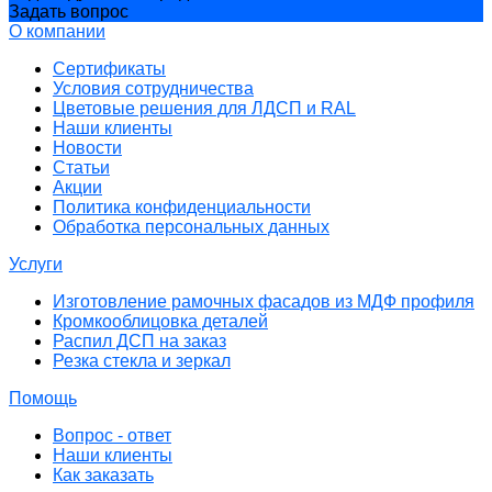
Задать вопрос
О компании
Сертификаты
Условия сотрудничества
Цветовые решения для ЛДСП и RAL
Наши клиенты
Новости
Статьи
Акции
Политика конфиденциальности
Обработка персональных данных
Услуги
Изготовление рамочных фасадов из МДФ профиля
Кромкооблицовка деталей
Распил ДСП на заказ
Резка стекла и зеркал
Помощь
Вопрос - ответ
Наши клиенты
Как заказать