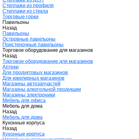
Стеллажи из профиля
Стеллажи из стекла
Торговые горки
Павильоны
Назад
Павильоны
Островные павильоны
Пристеночные павильоны
Торговое оборудование для магазинов
Назад
Торговое оборудование для магазинов
Аптеки
Для продуктовых магазинов
Для ювелирных магазинов
Магазины автозапчастей
Магазины алкогольной продукции
Магазины электроники
Мебель для офиса
Мебель для дома
Назад
Мебель для дома
Кухонные корпуса
Назад
Кухонные корпуса